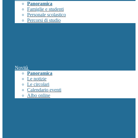
Panoramica
Famiglie e studenti
Personale scolastico
Percorsi di studio
Novità
Panoramica
Le notizie
Le circolari
Calendario eventi
Albo online