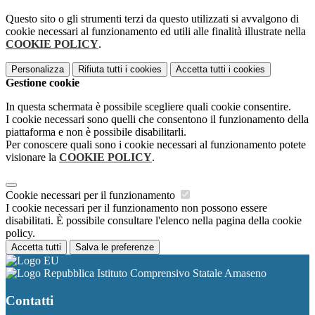
Questo sito o gli strumenti terzi da questo utilizzati si avvalgono di
cookie necessari al funzionamento ed utili alle finalità illustrate nella
COOKIE POLICY
.
Personalizza
Rifiuta tutti
i cookies
Accetta tutti
i cookies
Gestione cookie
In questa schermata è possibile scegliere quali cookie consentire.
I cookie necessari sono quelli che consentono il funzionamento della
piattaforma e non è possibile disabilitarli.
Per conoscere quali sono i cookie necessari al funzionamento potete
visionare la
COOKIE POLICY
.
Cookie necessari per il funzionamento
I cookie necessari per il funzionamento non possono essere
disabilitati. È possibile consultare l'elenco nella pagina della cookie
policy.
Accetta tutti
Salva le preferenze
Istituto Comprensivo Statale Amaseno
Contatti