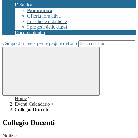
Didattica
Panoramica
Offerta formativa
Le schede didattiche
I progetti delle classi
Documenti utili
Campo di ricerca per le pagine del sito
Home
>
Eventi Calendario
>
Collegio Docenti
Collegio Docenti
Notizie