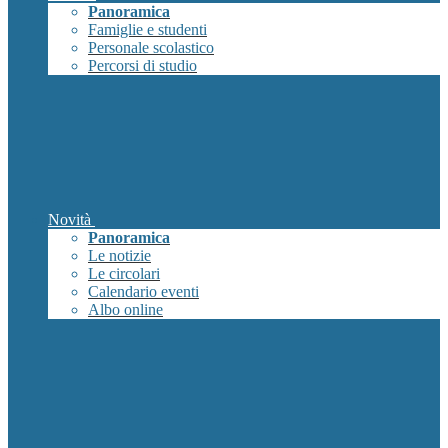
Panoramica
Famiglie e studenti
Personale scolastico
Percorsi di studio
Novità
Panoramica
Le notizie
Le circolari
Calendario eventi
Albo online