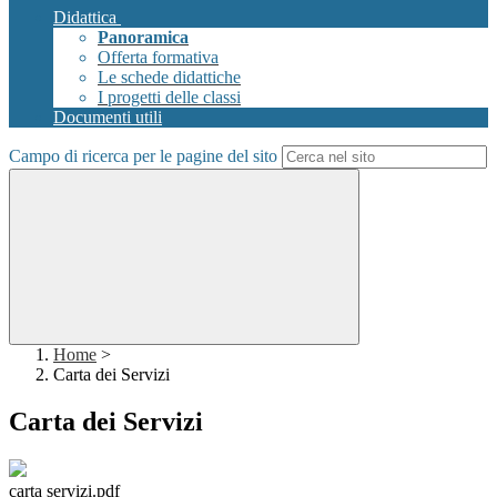
Didattica
Panoramica
Offerta formativa
Le schede didattiche
I progetti delle classi
Documenti utili
Campo di ricerca per le pagine del sito
Home
>
Carta dei Servizi
Carta dei Servizi
carta servizi.pdf