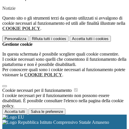
Notizie
Questo sito o gli strumenti terzi da questo utilizzati si avvalgono di
cookie necessari al funzionamento ed utili alle finalità illustrate nella
COOKIE POLICY
.
Personalizza
Rifiuta tutti
i cookies
Accetta tutti
i cookies
Gestione cookie
In questa schermata è possibile scegliere quali cookie consentire.
I cookie necessari sono quelli che consentono il funzionamento della
piattaforma e non è possibile disabilitarli.
Per conoscere quali sono i cookie necessari al funzionamento potete
visionare la
COOKIE POLICY
.
Cookie necessari per il funzionamento
I cookie necessari per il funzionamento non possono essere
disabilitati. È possibile consultare l'elenco nella pagina della cookie
policy.
Accetta tutti
Salva le preferenze
Istituto Comprensivo Statale Amaseno