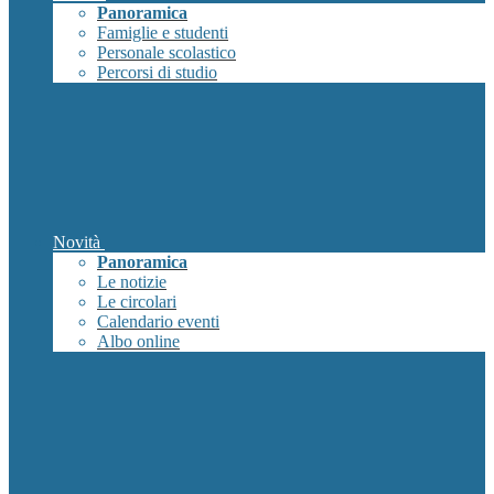
Panoramica
Famiglie e studenti
Personale scolastico
Percorsi di studio
Novità
Panoramica
Le notizie
Le circolari
Calendario eventi
Albo online