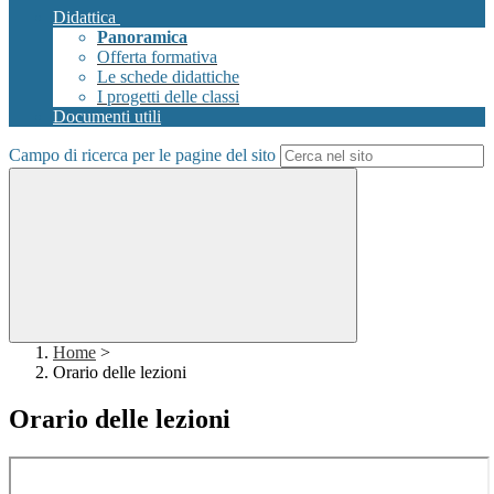
Didattica
Panoramica
Offerta formativa
Le schede didattiche
I progetti delle classi
Documenti utili
Campo di ricerca per le pagine del sito
Home
>
Orario delle lezioni
Orario delle lezioni