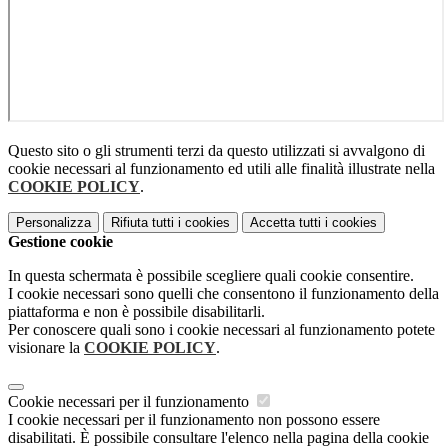
Questo sito o gli strumenti terzi da questo utilizzati si avvalgono di
cookie necessari al funzionamento ed utili alle finalità illustrate nella
COOKIE POLICY
.
Personalizza
Rifiuta tutti
i cookies
Accetta tutti
i cookies
Gestione cookie
In questa schermata è possibile scegliere quali cookie consentire.
I cookie necessari sono quelli che consentono il funzionamento della
piattaforma e non è possibile disabilitarli.
Per conoscere quali sono i cookie necessari al funzionamento potete
visionare la
COOKIE POLICY
.
Cookie necessari per il funzionamento
I cookie necessari per il funzionamento non possono essere
disabilitati. È possibile consultare l'elenco nella pagina della cookie