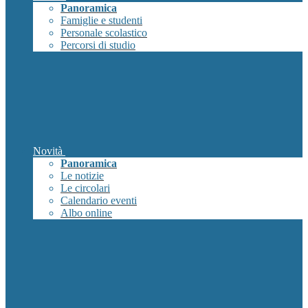
Panoramica
Famiglie e studenti
Personale scolastico
Percorsi di studio
Novità
Panoramica
Le notizie
Le circolari
Calendario eventi
Albo online