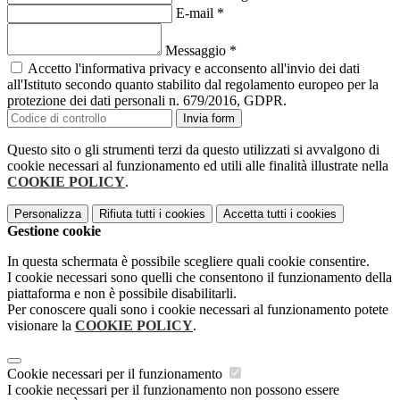
E-mail
*
Messaggio
*
Accetto l'informativa privacy e acconsento all'invio dei dati
all'Istituto secondo quanto stabilito dal regolamento europeo per la
protezione dei dati personali n. 679/2016, GDPR.
Invia form
Questo sito o gli strumenti terzi da questo utilizzati si avvalgono di
cookie necessari al funzionamento ed utili alle finalità illustrate nella
COOKIE POLICY
.
Personalizza
Rifiuta tutti
i cookies
Accetta tutti
i cookies
Gestione cookie
In questa schermata è possibile scegliere quali cookie consentire.
I cookie necessari sono quelli che consentono il funzionamento della
piattaforma e non è possibile disabilitarli.
Per conoscere quali sono i cookie necessari al funzionamento potete
visionare la
COOKIE POLICY
.
Cookie necessari per il funzionamento
I cookie necessari per il funzionamento non possono essere