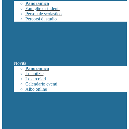
Panoramica
Famiglie e studenti
Personale scolastico
Percorsi di studio
Novità
Panoramica
Le notizie
Le circolari
Calendario eventi
Albo online