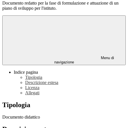
Documento redatto per la fase di formulazione e attuazione di un
piano di sviluppo per l'istituto.
Menu di
navigazione
Indice pagina
Tipologia
Descrizione estesa
Licenza
Allegati
Tipologia
Documento didattico