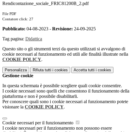
Rendicontazione_sociale_FRIC81200B_2.pdf
File PDF
Contatore click: 27
Pubblicato:
04-08-2023 -
Revisione:
24-09-2025
Tag pagina:
Didattica
Questo sito o gli strumenti terzi da questo utilizzati si avvalgono di
cookie necessari al funzionamento ed utili alle finalità illustrate nella
COOKIE POLICY
.
Personalizza
Rifiuta tutti
i cookies
Accetta tutti
i cookies
Gestione cookie
In questa schermata è possibile scegliere quali cookie consentire.
I cookie necessari sono quelli che consentono il funzionamento della
piattaforma e non è possibile disabilitarli.
Per conoscere quali sono i cookie necessari al funzionamento potete
visionare la
COOKIE POLICY
.
Cookie necessari per il funzionamento
I cookie necessari per il funzionamento non possono essere