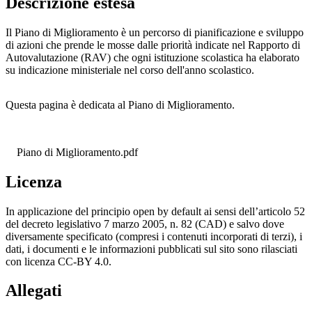
Descrizione estesa
Il Piano di Miglioramento è un percorso di pianificazione e sviluppo
di azioni che prende le mosse dalle priorità indicate nel Rapporto di
Autovalutazione (RAV) che ogni istituzione scolastica ha elaborato
su indicazione ministeriale nel corso dell'anno scolastico.
Questa pagina è dedicata al Piano di Miglioramento.
Piano di Miglioramento.pdf
Licenza
In applicazione del principio open by default ai sensi dell’articolo 52
del decreto legislativo 7 marzo 2005, n. 82 (CAD) e salvo dove
diversamente specificato (compresi i contenuti incorporati di terzi), i
dati, i documenti e le informazioni pubblicati sul sito sono rilasciati
con licenza CC-BY 4.0.
Allegati