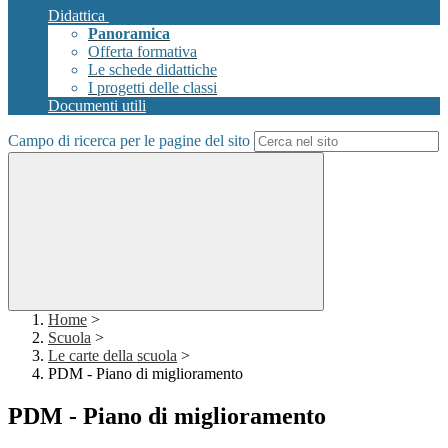
Didattica
Panoramica
Offerta formativa
Le schede didattiche
I progetti delle classi
Documenti utili
Campo di ricerca per le pagine del sito
Home
>
Scuola
>
Le carte della scuola
>
PDM - Piano di miglioramento
PDM - Piano di miglioramento