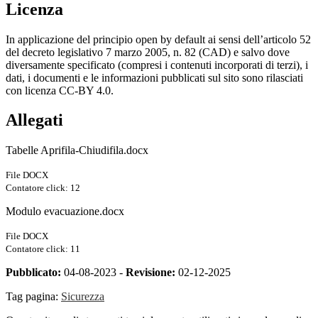
Licenza
In applicazione del principio open by default ai sensi dell’articolo 52
del decreto legislativo 7 marzo 2005, n. 82 (CAD) e salvo dove
diversamente specificato (compresi i contenuti incorporati di terzi), i
dati, i documenti e le informazioni pubblicati sul sito sono rilasciati
con licenza CC-BY 4.0.
Allegati
Tabelle Aprifila-Chiudifila.docx
File DOCX
Contatore click: 12
Modulo evacuazione.docx
File DOCX
Contatore click: 11
Pubblicato:
04-08-2023 -
Revisione:
02-12-2025
Tag pagina:
Sicurezza