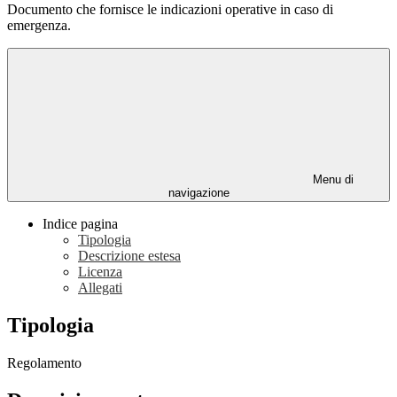
Documento che fornisce le indicazioni operative in caso di
emergenza.
Menu di
navigazione
Indice pagina
Tipologia
Descrizione estesa
Licenza
Allegati
Tipologia
Regolamento