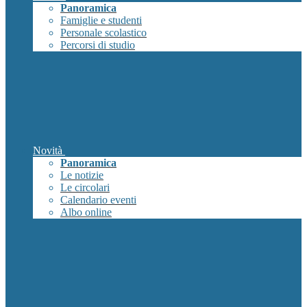
Panoramica
Famiglie e studenti
Personale scolastico
Percorsi di studio
Novità
Panoramica
Le notizie
Le circolari
Calendario eventi
Albo online