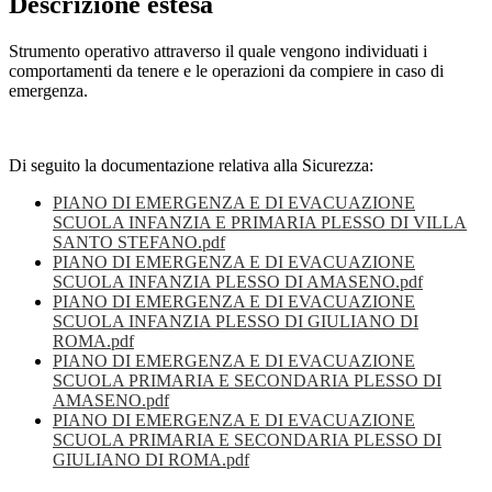
Descrizione estesa
Strumento operativo attraverso il quale vengono individuati i
comportamenti da tenere e le operazioni da compiere in caso di
emergenza.
Di seguito la documentazione relativa alla Sicurezza:
PIANO DI EMERGENZA E DI EVACUAZIONE
SCUOLA INFANZIA E PRIMARIA PLESSO DI VILLA
SANTO STEFANO.pdf
PIANO DI EMERGENZA E DI EVACUAZIONE
SCUOLA INFANZIA PLESSO DI AMASENO.pdf
PIANO DI EMERGENZA E DI EVACUAZIONE
SCUOLA INFANZIA PLESSO DI GIULIANO DI
ROMA.pdf
PIANO DI EMERGENZA E DI EVACUAZIONE
SCUOLA PRIMARIA E SECONDARIA PLESSO DI
AMASENO.pdf
PIANO DI EMERGENZA E DI EVACUAZIONE
SCUOLA PRIMARIA E SECONDARIA PLESSO DI
GIULIANO DI ROMA.pdf