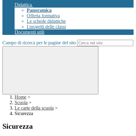
Didattica
Panoramica
Offerta formativa
Le schede didattiche
I progetti delle classi
Documenti utili
Campo di ricerca per le pagine del sito
Home
>
Scuola
>
Le carte della scuola
>
Sicurezza
Sicurezza