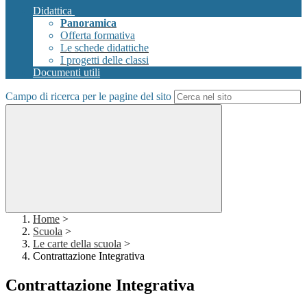
Didattica
Panoramica
Offerta formativa
Le schede didattiche
I progetti delle classi
Documenti utili
Campo di ricerca per le pagine del sito
Home
>
Scuola
>
Le carte della scuola
>
Contrattazione Integrativa
Contrattazione Integrativa