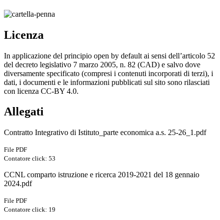
Licenza
In applicazione del principio open by default ai sensi dell’articolo 52
del decreto legislativo 7 marzo 2005, n. 82 (CAD) e salvo dove
diversamente specificato (compresi i contenuti incorporati di terzi), i
dati, i documenti e le informazioni pubblicati sul sito sono rilasciati
con licenza CC-BY 4.0.
Allegati
Contratto Integrativo di Istituto_parte economica a.s. 25-26_1.pdf
File PDF
Contatore click: 53
CCNL comparto istruzione e ricerca 2019-2021 del 18 gennaio
2024.pdf
File PDF
Contatore click: 19