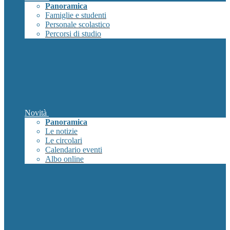
Panoramica
Famiglie e studenti
Personale scolastico
Percorsi di studio
Novità
Panoramica
Le notizie
Le circolari
Calendario eventi
Albo online