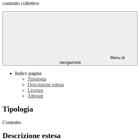
contratto collettivo
Menu di
navigazione
Indice pagina
Tipologia
Descrizione estesa
Licenza
Allegati
Tipologia
Contratto
Descrizione estesa