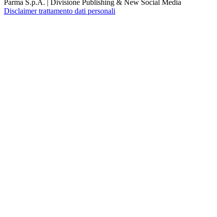
Parma S.p.A. | Divisione Publishing & New Social Media
Disclaimer trattamento dati personali