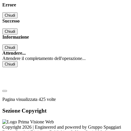
Errore
Chiudi
Successo
Chiudi
Informazione
Chiudi
Attendere...
Attendere il completamento dell'operazione...
Chiudi
Pagina visualizzata
425
volte
Sezione Copyright
Copyright 2026 | Engineered and powered by Gruppo Spaggiari